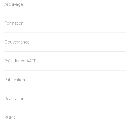
Archivage
Formation
Gouvernance
Présidence AAFB
Publication
Réalisation
RGPD