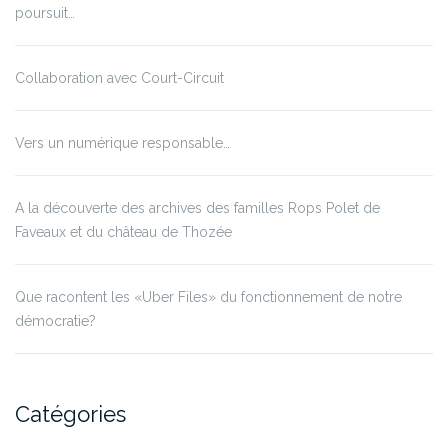
poursuit…
Collaboration avec Court-Circuit
Vers un numérique responsable…
A la découverte des archives des familles Rops Polet de
Faveaux et du château de Thozée
Que racontent les «Uber Files» du fonctionnement de notre
démocratie?
Catégories