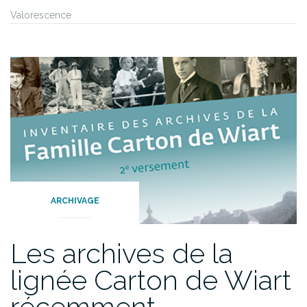
Valorescence
ARCHIVAGE
Les archives de la
lignée Carton de Wiart
récemment…