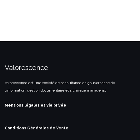
Valorescence
Valorescence est une société de consultance en gouvernance de
l’information, gestion documentaire et archivage managérial.
Mentions légales et Vie privée
Conditions Générales de Vente