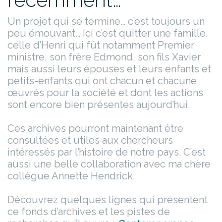
Un projet qui se termine… c’est toujours un
peu émouvant… Ici c’est quitter une famille,
celle d’Henri qui fût notamment Premier
ministre, son frère Edmond, son fils Xavier
mais aussi leurs épouses et leurs enfants et
petits-enfants qui ont chacun et chacune
œuvrés pour la société et dont les actions
sont encore bien présentes aujourd’hui.
Ces archives pourront maintenant être
consultées et utiles aux chercheurs
intéressés par l’histoire de notre pays. C’est
aussi une belle collaboration avec ma chère
collègue Annette Hendrick.
Découvrez quelques lignes qui présentent
ce fonds d’archives et les pistes de