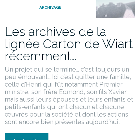
ARCHIVAGE
Les archives de la
lignée Carton de Wiart
récemment…
Un projet qui se termine… c’est toujours un
peu émouvant… Ici c’est quitter une famille,
celle d’Henri qui fût notamment Premier
ministre, son frère Edmond, son fils Xavier
mais aussi leurs épouses et leurs enfants et
petits-enfants qui ont chacun et chacune
œuvrés pour la société et dont les actions
sont encore bien présentes aujourd’hui.