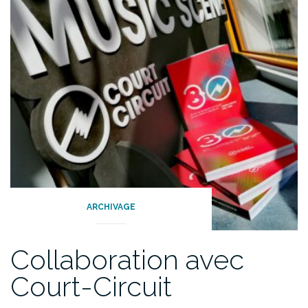
ARCHIVAGE
Collaboration avec
Court-Circuit