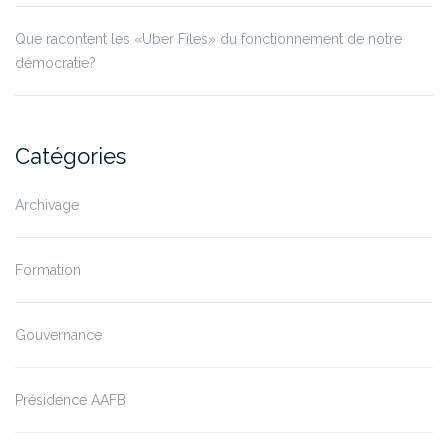
Que racontent les «Uber Files» du fonctionnement de notre
démocratie?
Catégories
Archivage
Formation
Gouvernance
Présidence AAFB