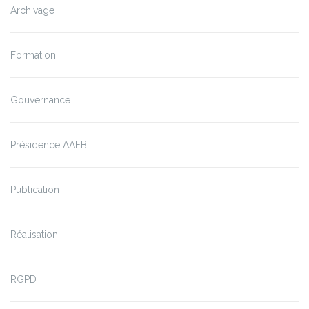
Archivage
Formation
Gouvernance
Présidence AAFB
Publication
Réalisation
RGPD