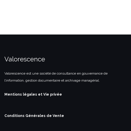
Valorescence
Valorescence est une société de consultance en gouvernance de
l’information, gestion documentaire et archivage managérial.
Mentions légales et Vie privée
Conditions Générales de Vente