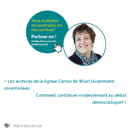
Les archives de la lignée Carton de Wiart récemment
inventoriées
Comment contribuer modestement au débat
démocratique?
Valorescence