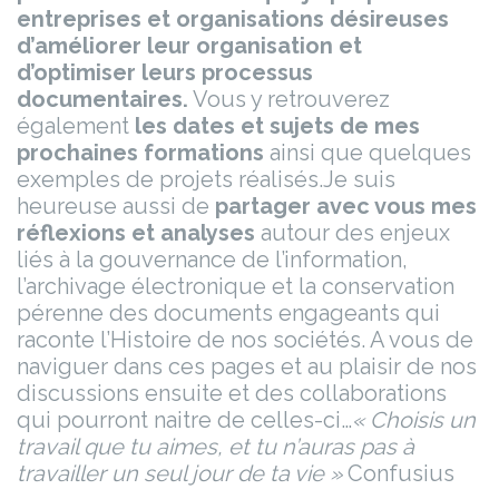
entreprises et organisations désireuses
d’améliorer leur organisation et
d’optimiser leurs processus
documentaires.
Vous y retrouverez
également
les dates et sujets de mes
prochaines formations
ainsi que quelques
exemples de projets réalisés.
Je suis
heureuse aussi de
partager avec vous mes
réflexions et analyses
autour des enjeux
liés à la gouvernance de l’information,
l’archivage électronique et la conservation
pérenne des documents engageants qui
raconte l’Histoire de nos sociétés.
A vous de
naviguer dans ces pages et au plaisir de nos
discussions ensuite et des collaborations
qui pourront naitre de celles-ci…
« Choisis un
travail que tu aimes, et tu n’auras pas à
travailler un seul jour de ta vie »
Confusius