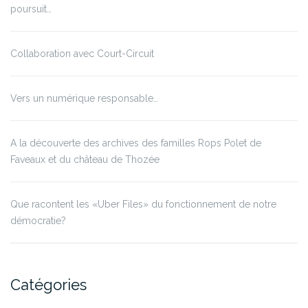
poursuit…
Collaboration avec Court-Circuit
Vers un numérique responsable…
A la découverte des archives des familles Rops Polet de
Faveaux et du château de Thozée
Que racontent les «Uber Files» du fonctionnement de notre
démocratie?
Catégories