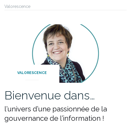
Valorescence
VALORESCENCE
Bienvenue dans…
l’univers d’une passionnée de la
gouvernance de l’information !