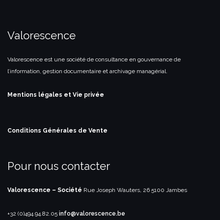
Valorescence
Valorescence est une société de consultance en gouvernance de
l’information, gestion documentaire et archivage managérial.
Mentions légales et Vie privée
Conditions Générales de Vente
Pour nous contacter
Valorescence – Société
Rue Joseph Wauters, 26
5100 Jambes
+32 (0)494.94.82.05
info@valorescence.be