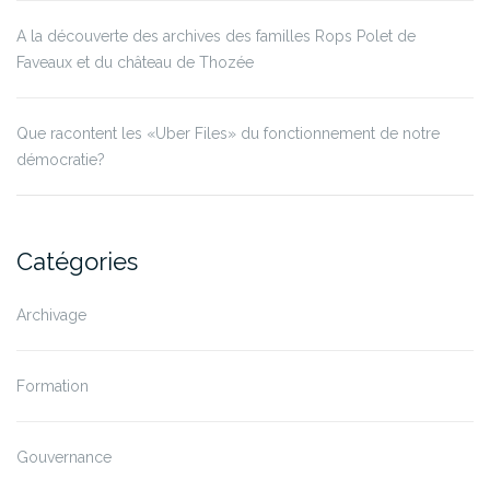
A la découverte des archives des familles Rops Polet de
Faveaux et du château de Thozée
Que racontent les «Uber Files» du fonctionnement de notre
démocratie?
Catégories
Archivage
Formation
Gouvernance